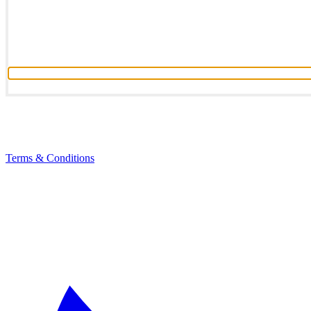
Terms & Conditions