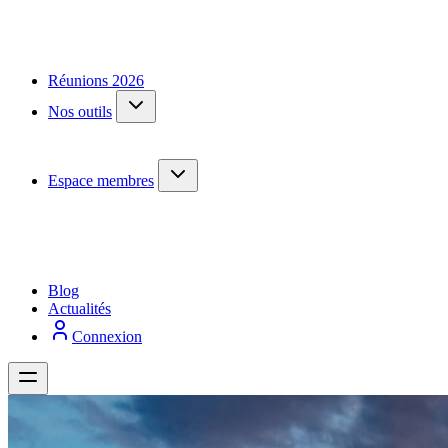
Réunions 2026
Nos outils
Espace membres
Blog
Actualités
Connexion