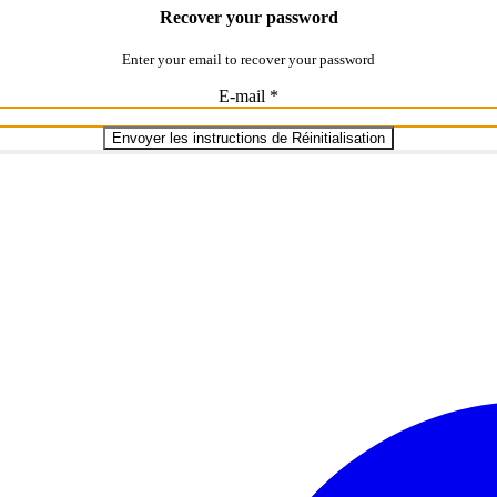
Recover your password
Enter your email to recover your password
E-mail
*
Envoyer les instructions de Réinitialisation