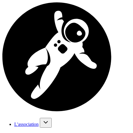
L'association