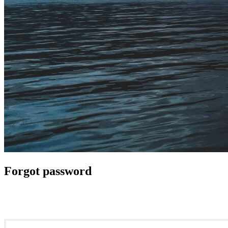
Forgot password